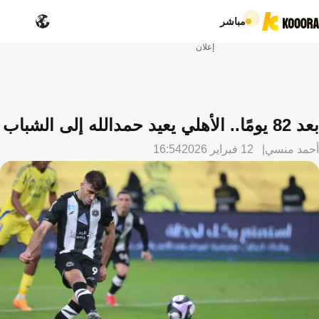
مباشر
إعلان
بعد 82 يومًا.. الأهلي يعيد حمدالله إلى الشباب
أحمد منسي
12 فبراير 2026
16:54