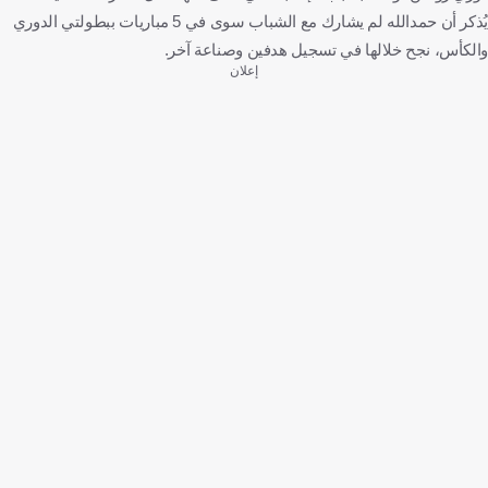
يُذكر أن حمدالله لم يشارك مع الشباب سوى في 5 مباريات ببطولتي الدوري
والكأس، نجح خلالها في تسجيل هدفين وصناعة آخر.
إعلان