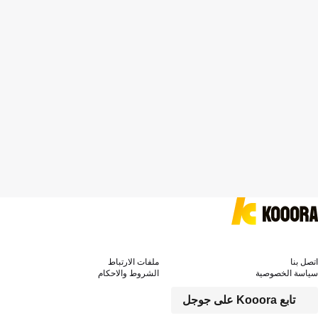
اتصل بنا
ملفات الارتباط
سياسة الخصوصية
الشروط والاحكام
تابع Kooora على جوجل