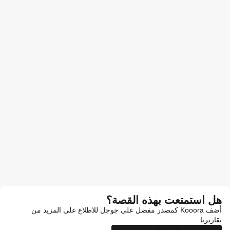
هل استمتعت بهذه القصة؟
أضف Kooora كمصدر مفضل على جوجل للاطلاع على المزيد من
تقاريرنا