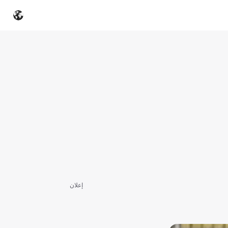
إعلان