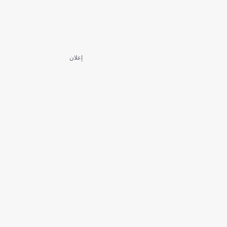
إعلان