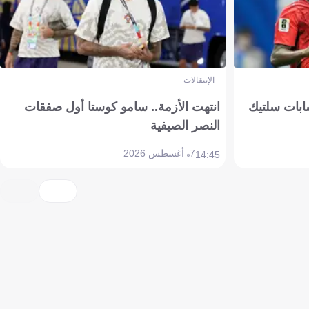
الإنتقالات
ابات سلتيك
انتهت الأزمة.. سامو كوستا أول صفقات
النصر الصيفية
7 أغسطس 2026
14:45