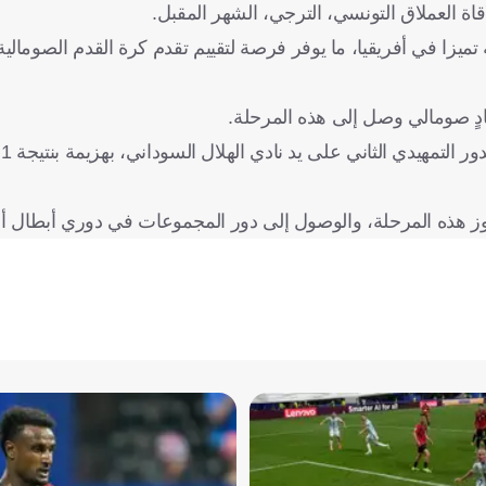
قاة العملاق التونسي، الترجي، الشهر المقبل.
تميزا في أفريقيا، ما يوفر فرصة لتقييم تقدم كرة القدم الصومال
ادٍ صومالي وصل إلى هذه المرحلة.