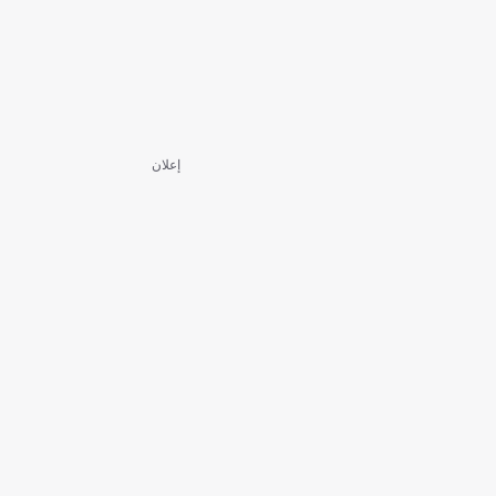
إعلان