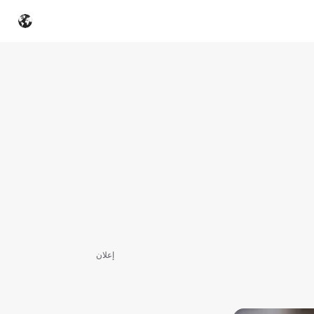
إعلان