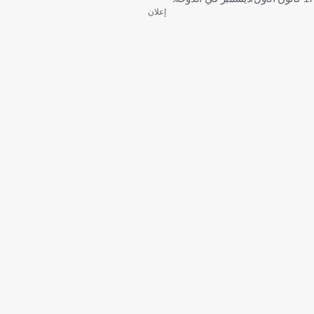
إعلان