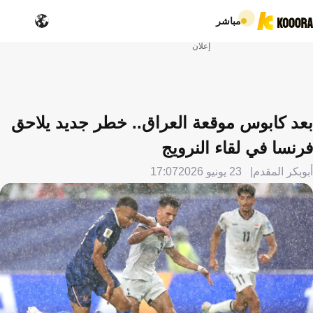
مباشر
إعلان
بعد كابوس موقعة العراق.. خطر جديد يلاحق
فرنسا في لقاء النرويج
أبوبكر المقدم
23 يونيو 2026
17:07