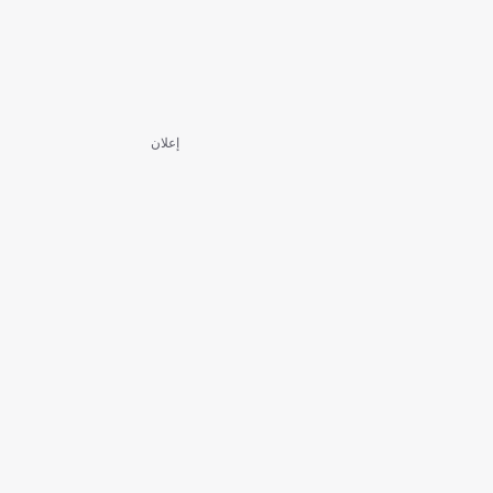
إعلان