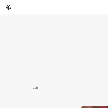
إعلان