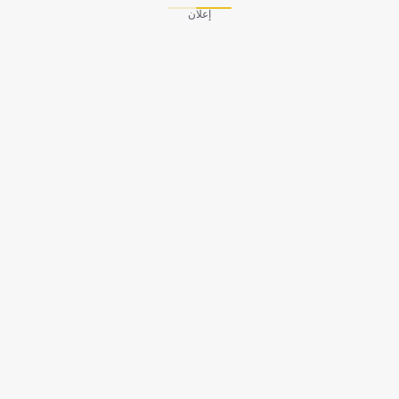
إعلان