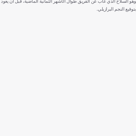
وهو السلاح الذي غاب عن الفريق طوال الأشهر الثمانية الماضية، قبل أن يعود
بتوقيع النجم البرازيلي.