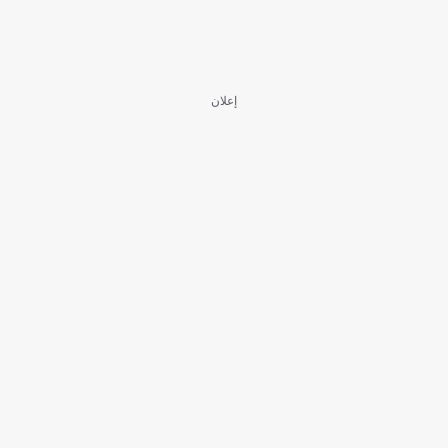
إعلان