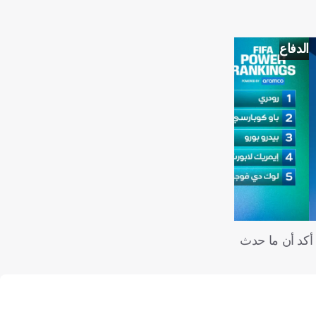
الدفاع
 أكد أن ما حدث