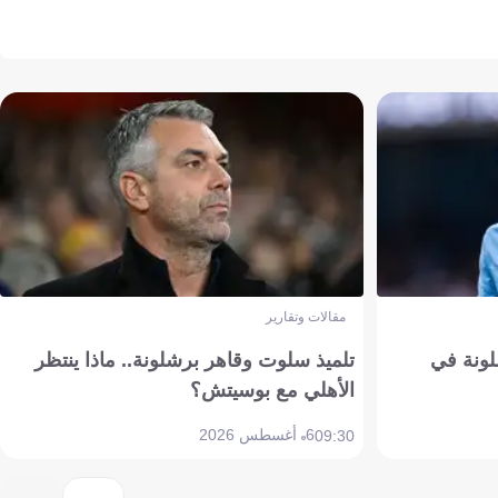
مقالات وتقارير
ونة في
تلميذ سلوت وقاهر برشلونة.. ماذا ينتظر
الأهلي مع بوسيتش؟
6 أغسطس 2026
09:30