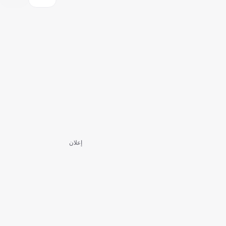
إعلان