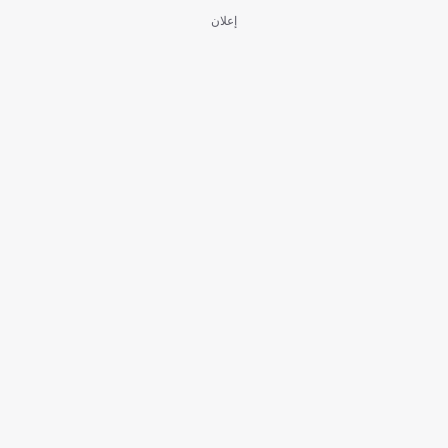
إعلان