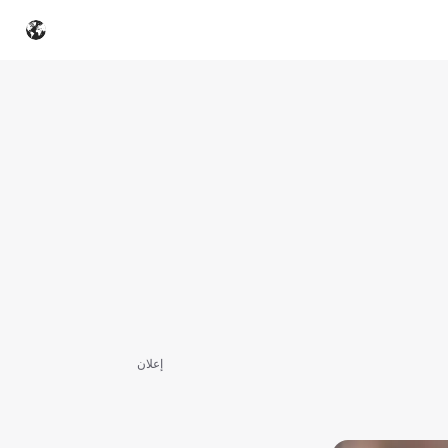
إعلان