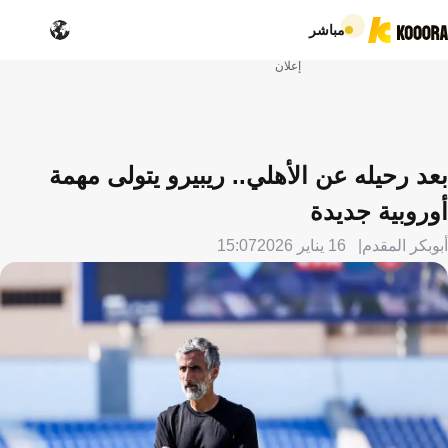
مباشر
إعلان
بعد رحيله عن الأهلي.. ريبيرو يتولى مهمة
أوروبية جديدة
أبوبكر المقدم
16 يناير 2026
15:07