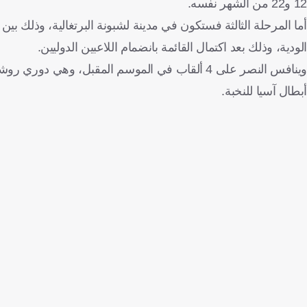
12 و22 من الشهر نفسه.
الودية، وذلك بعد اكتمال القائمة بانضمام اللاعبين الدوليين.
وينافس النصر على 4 ألقاب في الموسم المقبل، و
أبطال آسيا للنخبة.