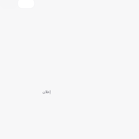
إعلان