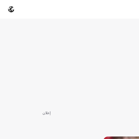
إعلان