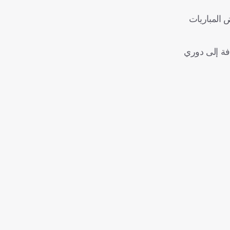
ل، وستشهد خوض بعض المباريات
ضافة إلى دوري