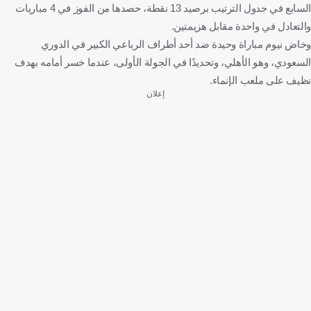
السابع في جدول الترتيب برصيد 13 نقطة، حصدها من الفوز في 4 مباريات
والتعادل في واحدة مقابل هزيمتين.
وخاض نيوم مباراة وحيدة ضد أحد أطراف الرباعي الكبير في الدوري
السعودي، وهو الأهلي، وتحديدًا في الجولة الأولى، عندما خسر أمامه بهدف
نظيف على ملعب الإنماء.
إعلان