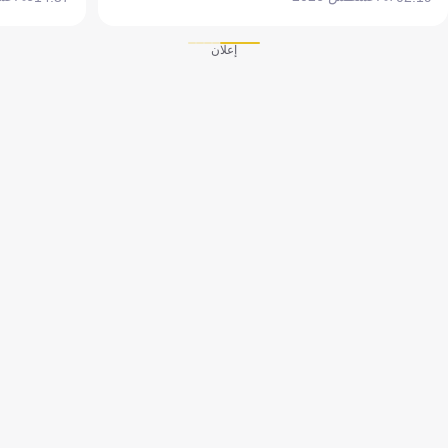
إعلان