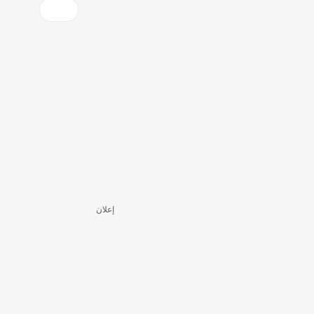
إعلان