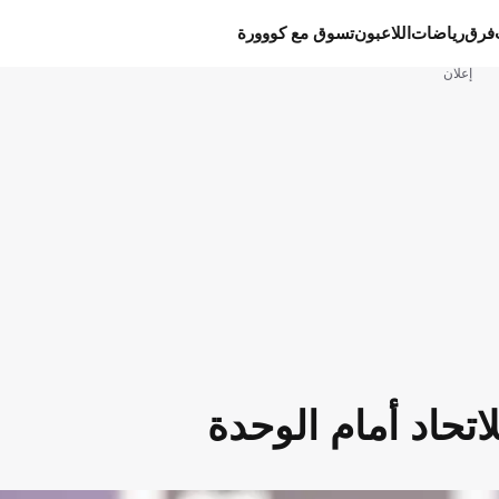
فرق
رياضات
اللاعبون
تسوق مع كووورة
إعلان
تحاد أمام الوحدة