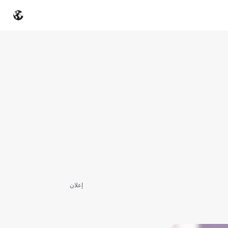
إعلان