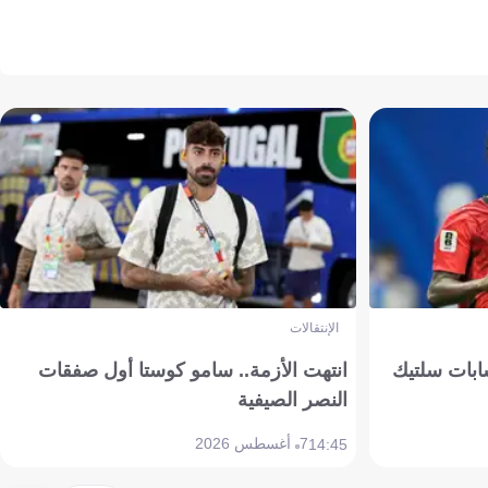
الإنتقالات
ابات سلتيك
انتهت الأزمة.. سامو كوستا أول صفقات
النصر الصيفية
7 أغسطس 2026
14:45