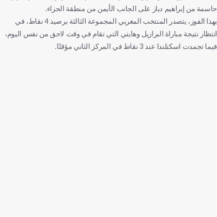
حاسمة من إبراهيم دياز على الجانب الأيمن من منطقة الجزاء.
بهذا الفوز، يتصدر المنتخب المغربي المجموعة الثالثة برصيد 4 نقاط، في
انتظار نتيجة مباراة البرازيل وهايتي التي تقام في وقت لاحق من نفس اليوم،
فيما تجمدت اسكتلندا عند 3 نقاط في المركز الثاني مؤقتًا.