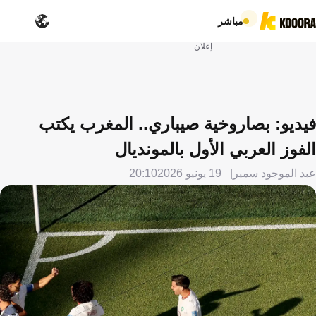
مباشر
إعلان
فيديو: بصاروخية صيباري.. المغرب يكتب
الفوز العربي الأول بالمونديال
عبد الموجود سمير
19 يونيو 2026
20:10