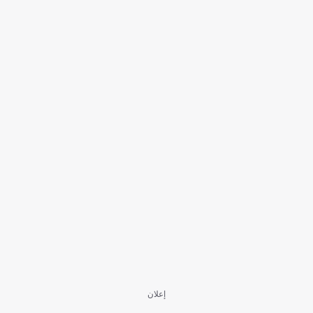
إعلان