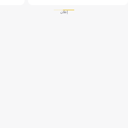
إعلان