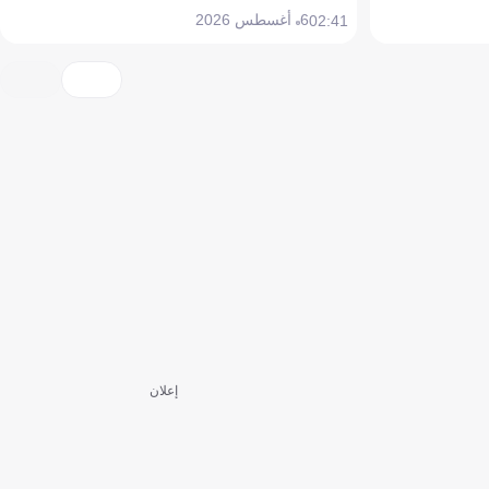
6 أغسطس 2026
02:41
إعلان