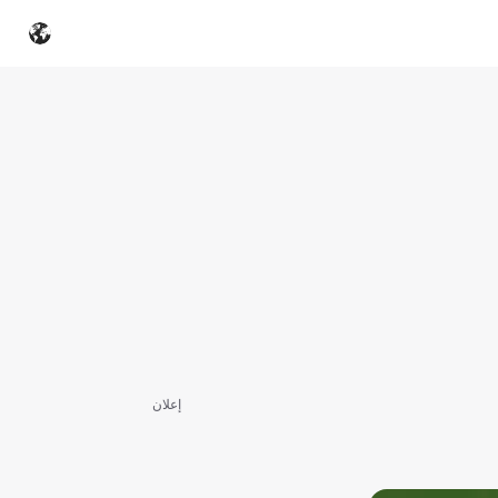
إعلان