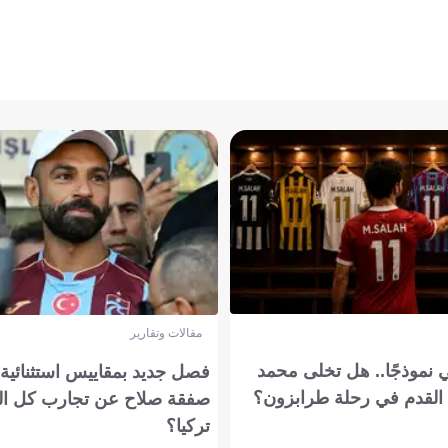
مقالات وتقارير
 نموذجًا.. هل تخلى محمد
فصل جديد بمقاييس استثنائية..
القدم في رحلة طرابزون؟
صفقة صلاح عن تجارب كل ال
تركيا؟