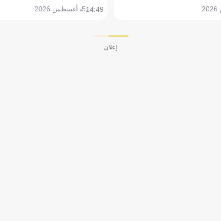
5 أغسطس 2026
14:49
إعلان