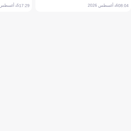
6 أغسطس 2026
5 أغسطس 2026
17:29
08:04