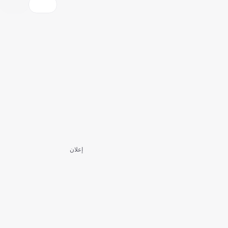
إعلان