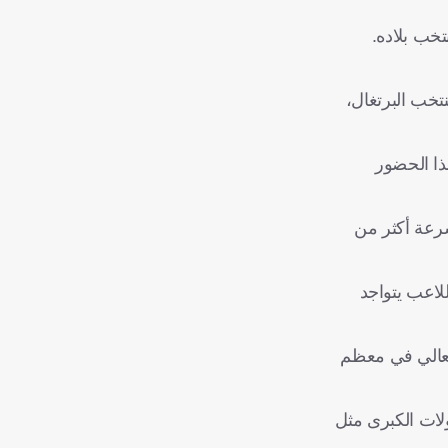
نتخب البرتغال،
بهذا الحضور
ارة والسرعة أكثر من
للاعب يتواجد
فعالي في معظم
ولات الكبرى مثل