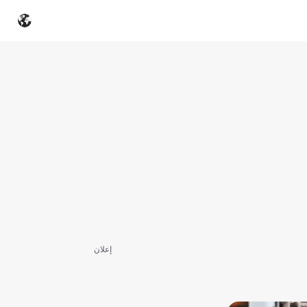
إعلان