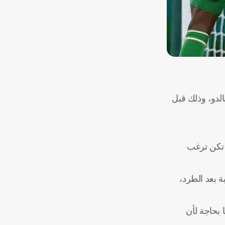
الدو، وذلك قبل
م تكن ترغب
ة بعد الطرد،
ا بحاجة لأن