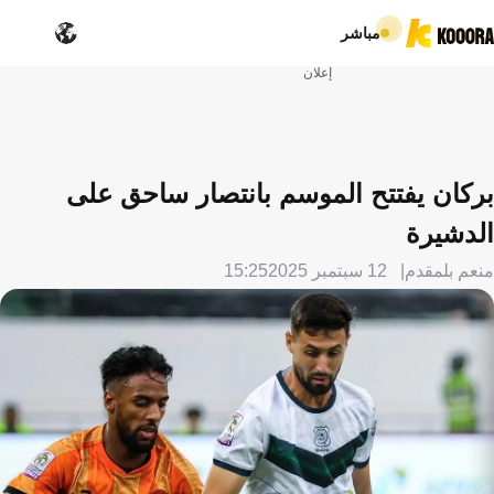
مباشر
إعلان
بركان يفتتح الموسم بانتصار ساحق على
الدشيرة
منعم بلمقدم
12 سبتمبر 2025
15:25