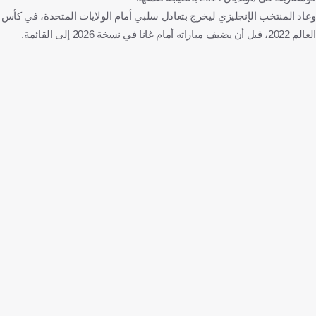
وعاد المنتخب الإنجليزي ليخرج بتعادل سلبي أمام الولايات المتحدة، في كأس
العالم 2022، قبل أن يضيف مباراته أمام غانا في نسخة 2026 إلى القائمة.