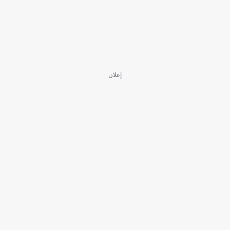
إعلان