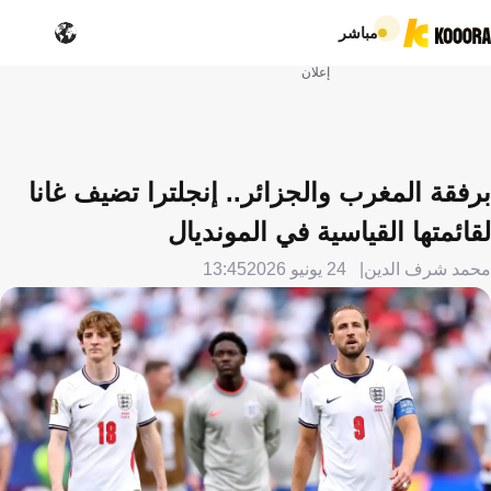
مباشر
إعلان
برفقة المغرب والجزائر.. إنجلترا تضيف غانا
لقائمتها القياسية في المونديال
محمد شرف الدين
24 يونيو 2026
13:45