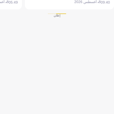
8 أغسطس 2026
8 أغسطس 2026
05:49
09:40
إعلان