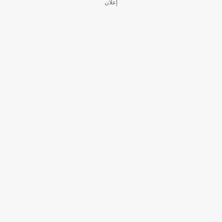
إعلان