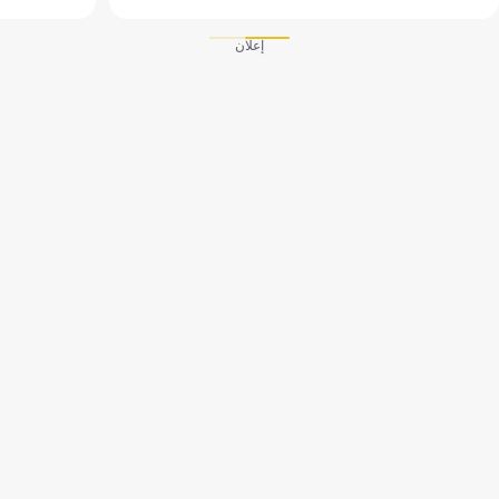
إعلان