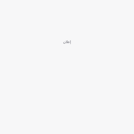
إعلان