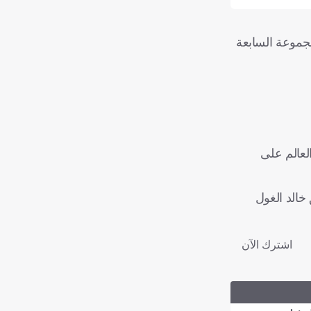
ية من مباريات المجموعة السابعة
حاء العالم على
اشترك الآن