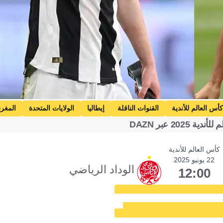
كأس العالم للأندية
القنوات الناقلة
إيطاليا
الولايات المتحدة
المغر
20 عبر DAZN
كأس العالم للأندية
22 يونيو 2025
الوداد الرياضي
12:00