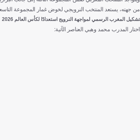
من جهته، يستعد المنتخب النرويجي لخوض غمار المجموعة التاسعة
تشكيل المغرب الرسمي لمواجهة النرويج استعدادًا لكأس العالم 2026
اختار المدرب محمد وهبي العناصر الآتية: