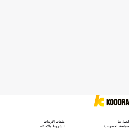
اتصل بنا
ملفات الارتباط
سياسة الخصوصية
الشروط والاحكام