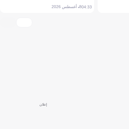
8 أغسطس 2026
04:33
إعلان