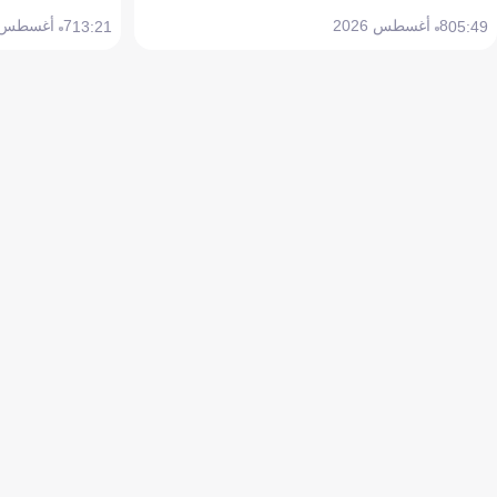
8 أغسطس 2026
7 أغسطس 2026
13:21
05:49