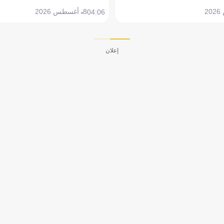
8 أغسطس 2026
04:06
إعلان