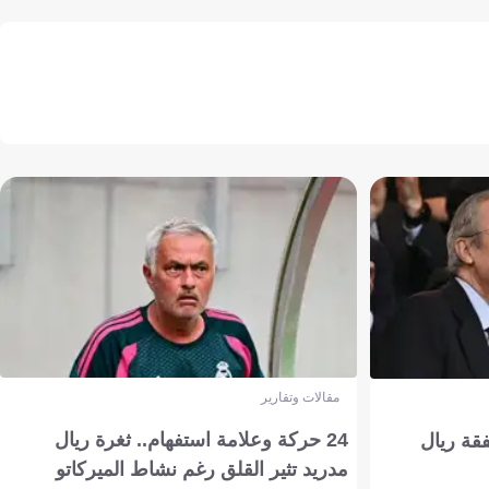
مقالات وتقارير
24 حركة وعلامة استفهام.. ثغرة ريال
فقة ريال
مدريد تثير القلق رغم نشاط الميركاتو