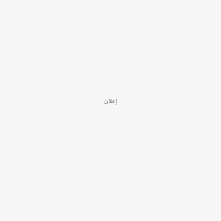
إعلان