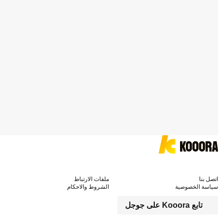
اتصل بنا
ملفات الارتباط
سياسة الخصوصية
الشروط والاحكام
تابع Kooora على جوجل