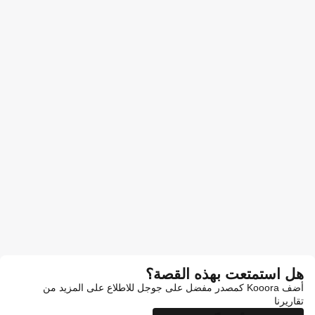
هل استمتعت بهذه القصة؟
أضف Kooora كمصدر مفضل على جوجل للاطلاع على المزيد من
تقاريرنا