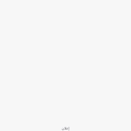
إعلان