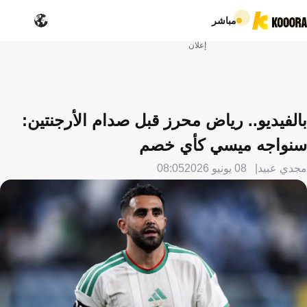
مباشر
إعلان
بالفيديو.. رياض محرز قبل صدام الأرجنتين:
سنواجه ميسي كأي خصم
مجدي عبيد
08 يونيو 2026
08:05