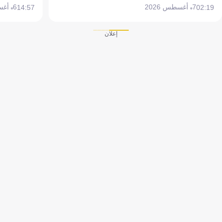
7 أغسطس 2026
6 أغسطس 2026
14:57
02:19
إعلان