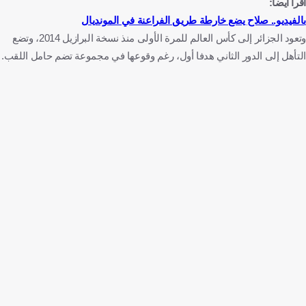
اقرأ أيضا:
بالفيديو.. صلاح يضع خارطة طريق الفراعنة في المونديال
وتعود الجزائر إلى كأس العالم للمرة الأولى منذ نسخة البرازيل 2014، وتضع
التأهل إلى الدور الثاني هدفا أول، رغم وقوعها في مجموعة تضم حامل اللقب.