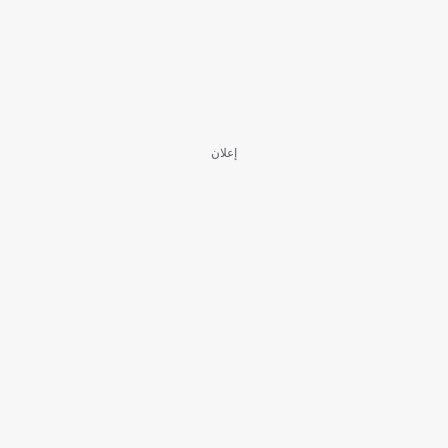
إعلان