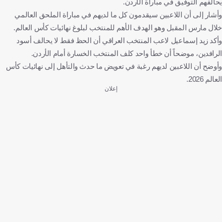
يحالفهم التوفيق في مباراة الأردن.
وأشار إلى أن اللاعبين سيقدمون كل ما لديهم في مباراة الملحق العالمي
خلال مارس المقبل وهو الهدف الأهم للمنتخب لبلوغ نهائيات كأس العالم.
وأكد زيد إسماعيل لاعب المنتخب العراقي أن الحظ فقط لا يحالف أسود
الرافدين، موضحاً أن خطأ واحد كلف المنتخب الخسارة أمام الأردن.
وأوضح أن اللاعبين لديهم رغبة في تعويض ما حدث والتأهل إلى نهائيات كأس
العالم 2026.
إعلان