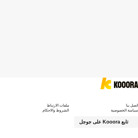
اتصل بنا
ملفات الارتباط
سياسة الخصوصية
الشروط والاحكام
تابع Kooora على جوجل