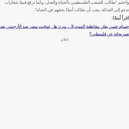
واختتم "نطالب للشعب الفلسطيني بالحياة والعدل، وكما ترفع فيفا شعارات
تدعو إلى العدالة، يجب أن نطالب أيضًا بحقهم في الحياة".
اقرأ أيضًا:
حسام حسن يعلن مقاطعة المونديال.. ويرد: هل عوقبت مصر ضد الأرجنتين بعد
تصريحاته عن فلسطين؟
إعلان