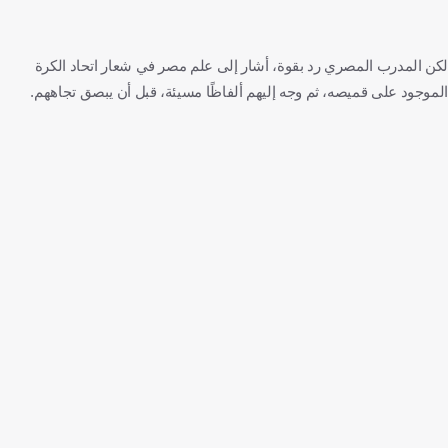
لكن المدرب المصري رد بقوة، أشار إلى علم مصر في شعار اتحاد الكرة
الموجود على قميصه، ثم وجه إليهم ألفاظًا مسيئة، قبل أن يبصق تجاههم.