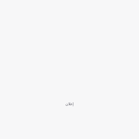
إعلان