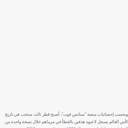
وبحسب إحصائيات منصة "ستاتس فوت"، أصبح قطر ثالث منتخب في تاريخ
كأس العالم يسجل لاعبوه هدفين بالخطأ في مرماهم خلال نسخة واحدة من