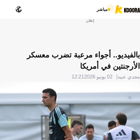
مباشر
إعلان
بالفيديو.. أجواء مرعبة تضرب معسكر
الأرجنتين في أمريكا
مجدي عبيد
02 يونيو 2026
12:21