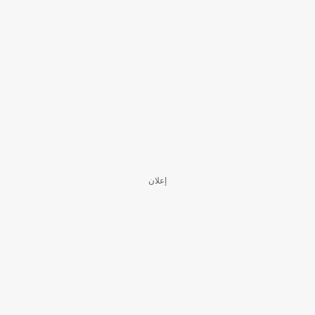
إعلان