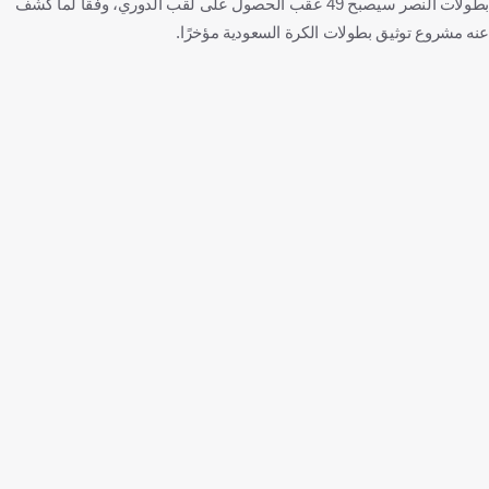
بطولات النصر سيصبح 49 عقب الحصول على لقب الدوري، وفقًا لما كشف
عنه مشروع توثيق بطولات الكرة السعودية مؤخرًا.