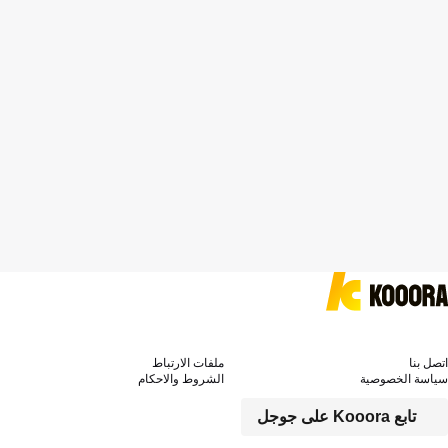
اتصل بنا
ملفات الارتباط
سياسة الخصوصية
الشروط والاحكام
تابع Kooora على جوجل