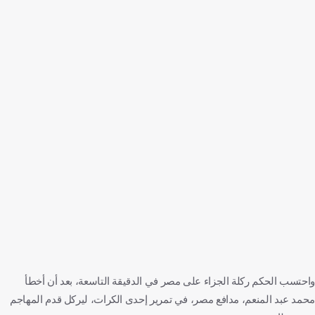
واحتسب الحكم ركلة الجزاء على مصر في الدقيقة التاسعة، بعد أن أخطأ
محمد عبد المنعم، مدافع مصر، في تمرير إحدى الكرات، ليركل قدم المهاجم