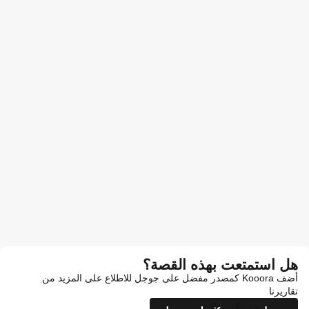
هل استمتعت بهذه القصة؟
أضف Kooora كمصدر مفضل على جوجل للاطلاع على المزيد من
تقاريرنا