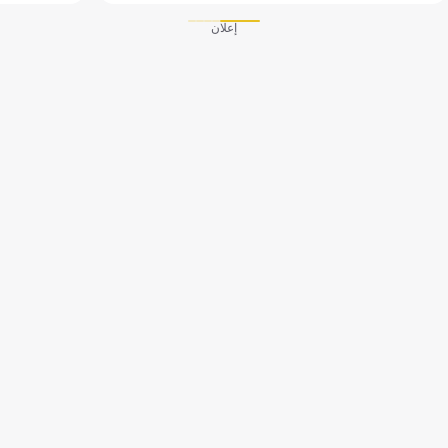
إعلان