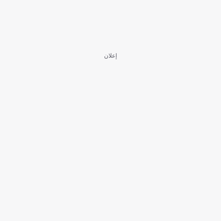
إعلان