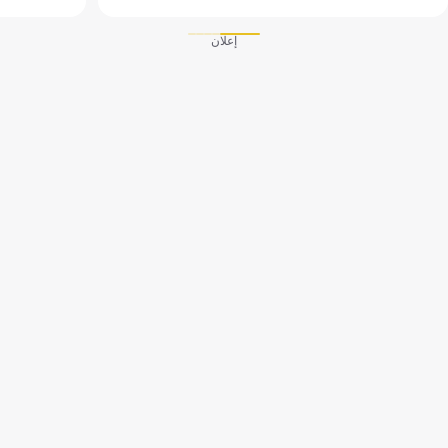
إعلان