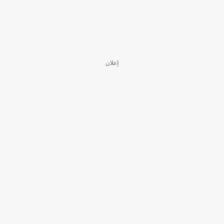
إعلان