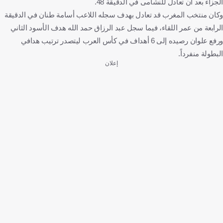
الجزاء بعد أن تعادل للنشامى في الدقيقة 48.
وكان منتخب المغرب قد تعادل بهدف سجله اللاعب أسامة طنان في الدقيقة
الرابعة من عمر اللقاء، فيما سجل عبد الرزاق حمد الله هدف الأسود الثاني
ورفع علوان رصيده إلى 6 أهداف في كأس العرب ليتصدر ترتيب هدافي
البطولة منفرداً.
إعلان