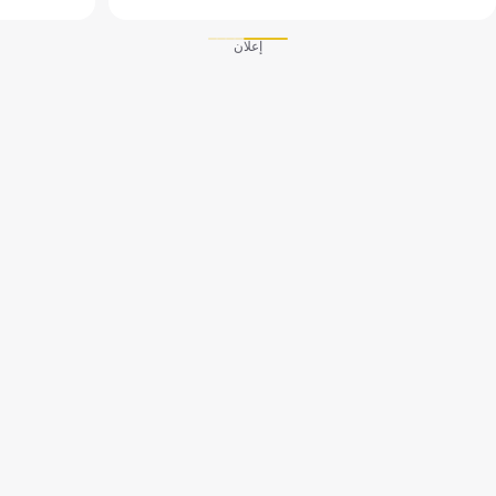
إعلان