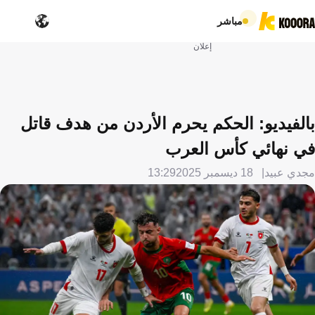
مباشر
إعلان
بالفيديو: الحكم يحرم الأردن من هدف قاتل
في نهائي كأس العرب
مجدي عبيد
18 ديسمبر 2025
13:29