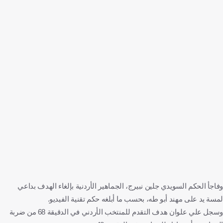
وفاجأ الحكم السويدي جلين نبيرج، الجماهير الأردنية بإلغاء الهدف بداعي
لمسة يد على مهند أبو طه، بحسب ما أبلغه حكم تقنية الفيديو.
وسجل علي علوان هدف التقدم للمنتخب الأردني في الدقيقة 68 من ضربة