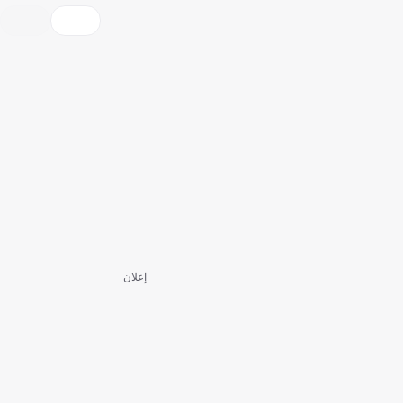
إعلان