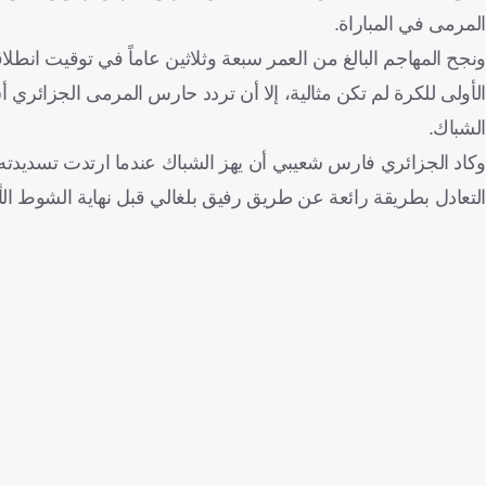
المرمى في المباراة.
ونجح المهاجم البالغ من العمر سبعة وثلاثين عاماً في توقيت انطلا
الأولى للكرة لم تكن مثالية، إلا أن تردد حارس المرمى الجزائر
الشباك.
وكاد الجزائري فارس شعيبي أن يهز الشباك عندما ارتدت تسديدته
التعادل بطريقة رائعة عن طريق رفيق بلغالي قبل نهاية الشوط ال