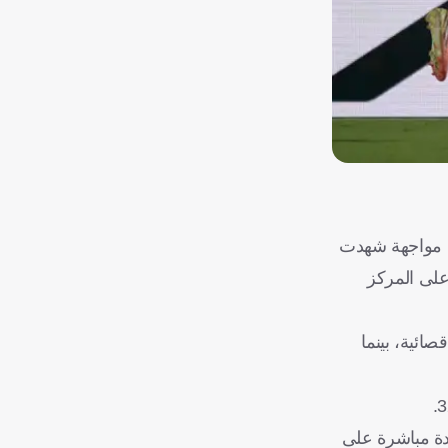
 الأحد، في مواجهة شهدت
على المركز
ائية، بينما
دة مباشرة على