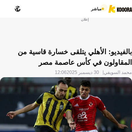
مباشر
إعلان
بالفيديو: الأهلي يتلقى خسارة قاسية من
المقاولون في كأس عاصمة مصر
محمد السويفي
30 ديسمبر 2025
12:06