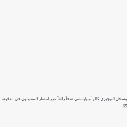
وسجل النيجيري كالو أونيايمشي هدفاً رائعاً عزز انتصار المقاولون في الدقيقة
65.