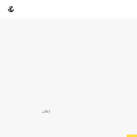
إعلان