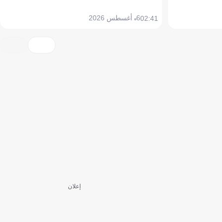
6 أغسطس 2026
02:41
إعلان