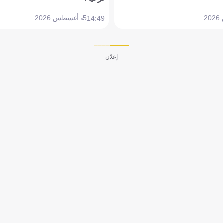
5 أغسطس 2026
14:49
إعلان