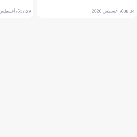
6 أغسطس 2026
5 أغسطس 2026
17:29
08:04