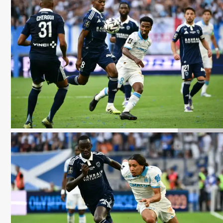
Getty Images