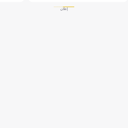
إعلان