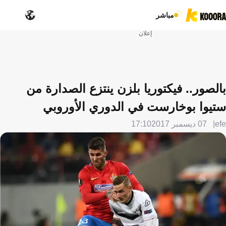
مباشر
إعلان
بالصور.. فيكتوريا بلزن ينتزع الصدارة من
ستيوا بوخارست في الدوري الأوروبي
efe
07 ديسمبر 2017
17:10