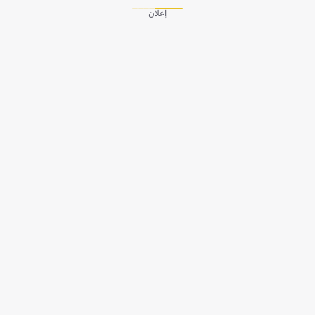
إعلان