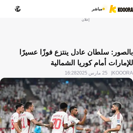
مباشر
إعلان
بالصور: سلطان عادل ينتزع فوزًا عسيرًا
للإمارات أمام كوريا الشمالية
KOOORA
25 مارس 2025
16:28