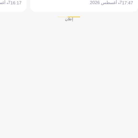
7 أغسطس 2026
7 أغسطس 2026
16:17
17:47
إعلان