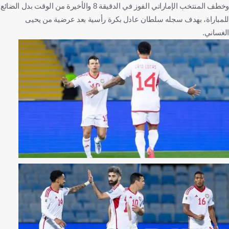
وخطف المنتخب الإماراتي الفوز في الدقيقة 8 والأخيرة من الوقت بدل الضائع
للمباراة، بهدف سجله سلطان عادل بكرة رأسية بعد عرضية من يحيى
الغساني.