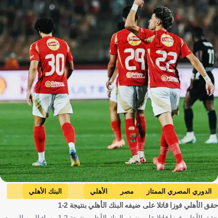
الدوري المصري الممتاز
مصر
الأهلي
البنك الأهلي
حقق الأهلي فوزا قاتلا على ضيفه البنك الأهلي بنتيجة 2-1
كرة قدم
حقق الأهلي فوزا قاتلا على ضيفه البنك الأهلي بنتيجة 2-1 مساء اليوم السبت،