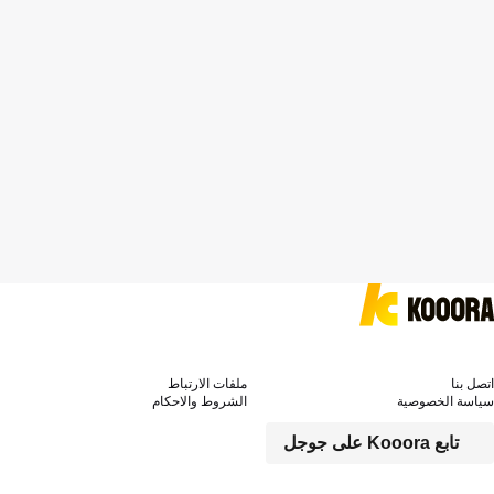
اتصل بنا
ملفات الارتباط
سياسة الخصوصية
الشروط والاحكام
تابع Kooora على جوجل