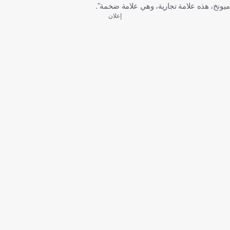
ميونخ، هذه علامة تجارية، وهي علامة ضخمة".
إعلان