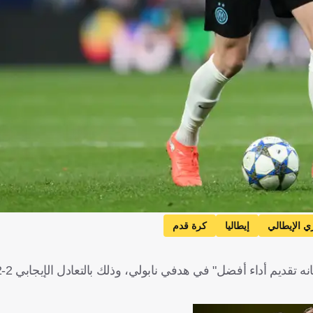
ي الإيطالي
إيطاليا
كرة قدم