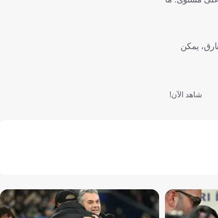
فارق، يمكن
شاهد الآن!