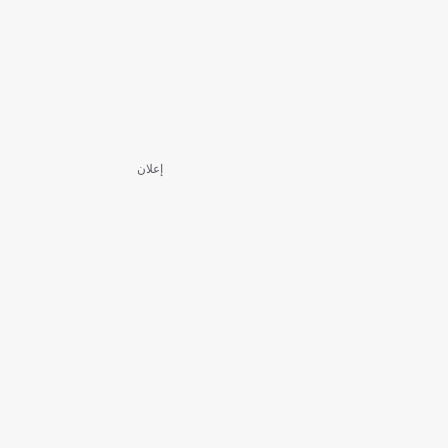
إعلان