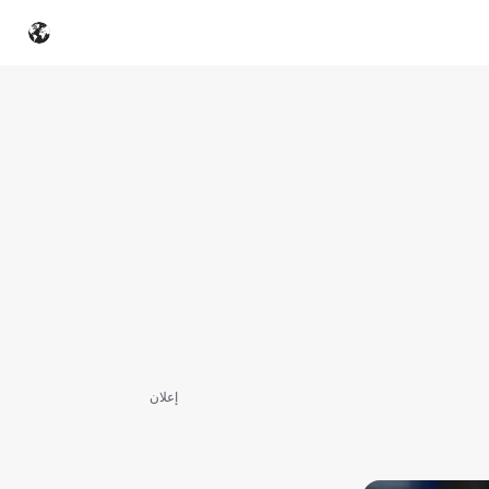
إعلان