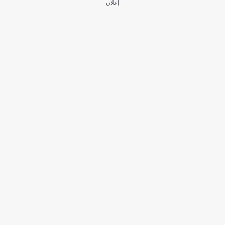
إعلان