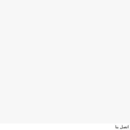
اتصل بنا