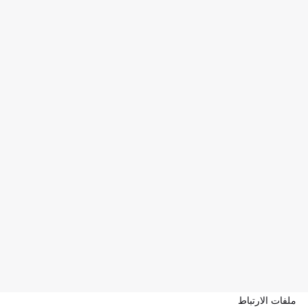
ملفات الارتباط