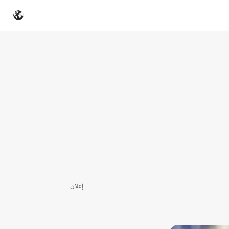
إعلان