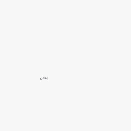
إعلان