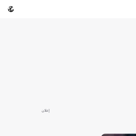
إعلان