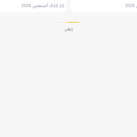
5 أغسطس 2026
16:10
إعلان