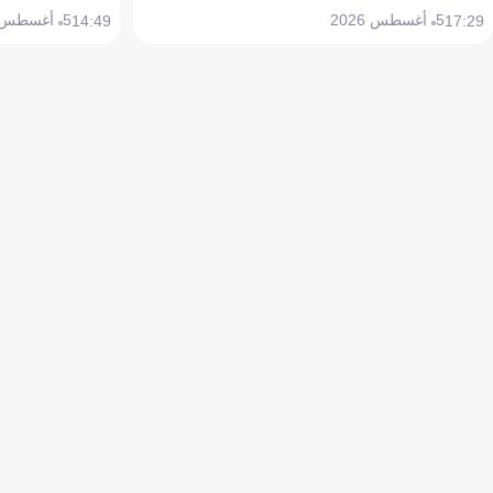
5 أغسطس 2026
5 أغسطس 2026
14:49
17:29