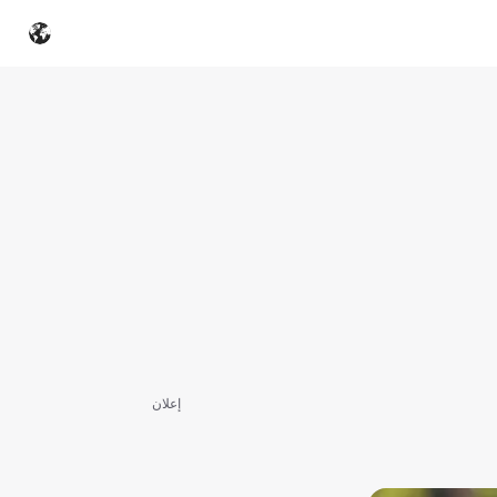
إعلان