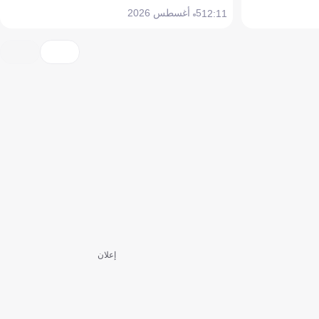
5 أغسطس 2026
12:11
إعلان